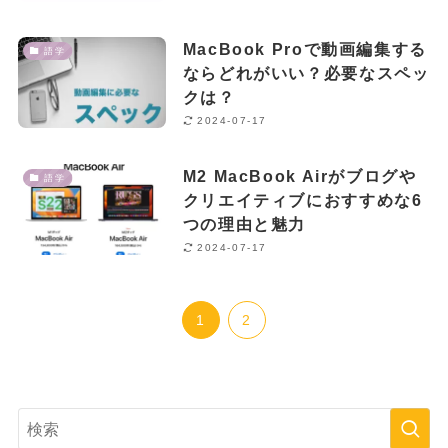
MacBook Proで動画編集する
語学
ならどれがいい？必要なスペッ
クは？
2024-07-17
M2 MacBook Airがブログや
語学
クリエイティブにおすすめな6
つの理由と魅力
2024-07-17
1
2