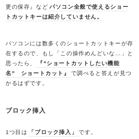
更の保存』など
パソコン全般で使えるショー
トカットキーは紹介していません。
パソコンには数多くのショートカットキーが存
在するので、もし「この操作めんどいな…」と
思ったら、
『”ショートカットしたい機能
名” ショートカット』
で調べると答えが見つ
かるはずです。
ブロック挿入
1つ目は
「ブロック挿入」
です。