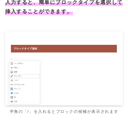
入力すると、簡単にブロックタイプを選択して
挿入することができます。
半角の「/」を入れるとブロックの候補が表示されます