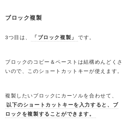
ブロック複製
3つ目は、
「ブロック複製」
です。
ブロックのコピー＆ペーストは結構めんどくさ
いので、このショートカットキーが使えます。
複製したいブロックにカーソルを合わせて、
以下のショートカットキーを入力すると、ブ
ロックを複製することができます。