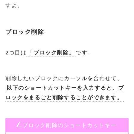
すよ。
ブロック削除
2つ目は
「ブロック削除」
です。
削除したいブロックにカーソルを合わせて、
以下のショートカットキーを入力すると、ブ
ロックをまるごと削除することができます。
ブロック削除のショートカットキー