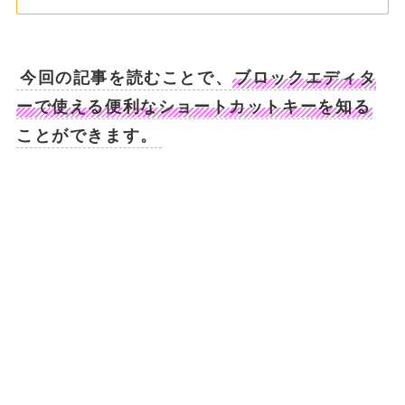
今回の記事を読むことで、
ブロックエディタ
ーで使える便利なショートカットキーを知る
ことができます。