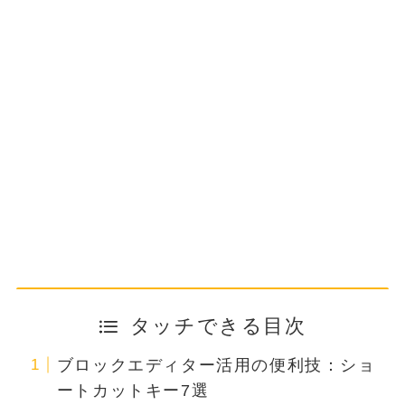
タッチできる目次
ブロックエディター活用の便利技：ショ
ートカットキー7選