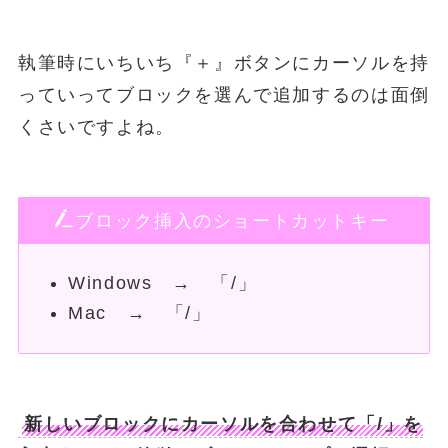
執筆時にいちいち『＋』ボタンにカーソルを持
っていってブロックを選んで追加するのは面倒
くさいですよね。
ブロック挿入のショートカットキー
Windows → 「/」
Mac → 「/」
新しいブロックにカーソルを合わせて「/」を