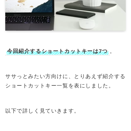
今回紹介するショートカットキーは7つ
。
ササっとみたい方向けに、とりあえず紹介する
ショートカットキー一覧を表にしました。
以下で詳しく見ていきます。