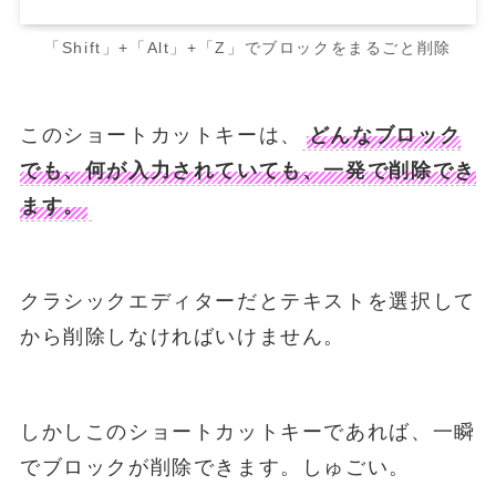
「Shift」+「Alt」+「Z」でブロックをまるごと削除
このショートカットキーは、
どんなブロック
でも、何が入力されていても、一発で削除でき
ます。
クラシックエディターだとテキストを選択して
から削除しなければいけません。
しかしこのショートカットキーであれば、一瞬
でブロックが削除できます。しゅごい。