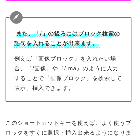
また、「/」の後ろにはブロック検索の
語句を入れることが出来ます。
例えば『画像ブロック』を入れたい場
合、『/画像』や『/ima』のように入力
することで『画像ブロック』を検索して
表示、挿入できます。
このショートカットキーを使えば、よく使うブ
ロックをすぐに選択・挿入出来るようになりま