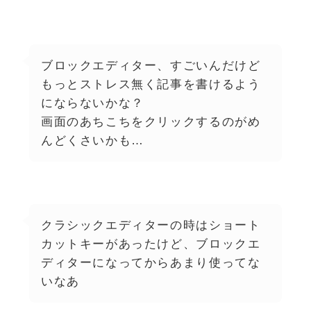
ブロックエディター、すごいんだけど
もっとストレス無く記事を書けるよう
にならないかな？
画面のあちこちをクリックするのがめ
んどくさいかも…
クラシックエディターの時はショート
カットキーがあったけど、ブロックエ
ディターになってからあまり使ってな
いなあ