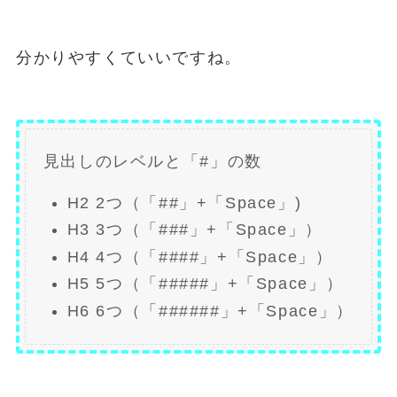
分かりやすくていいですね。
見出しのレベルと「#」の数
H2 2つ（「##」+「Space」)
H3 3つ（「###」+「Space」）
H4 4つ（「####」+「Space」）
H5 5つ（「#####」+「Space」）
H6 6つ（「######」+「Space」）