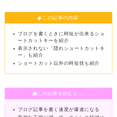
この記事の内容
ブログを書くときに時短が出来るショ
ートカットキーを紹介
表示されない「隠れショートカットキ
ー」も紹介
ショートカット以外の時短技も紹介
この記事を読むと…
ブログ記事を書く速度が爆速になる