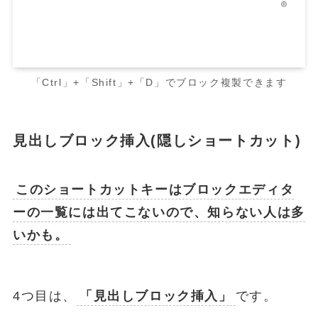
「Ctrl」+「Shift」+「D」でブロック複製できます
見出しブロック挿入(隠しショートカット)
このショートカットキーはブロックエディタ
ーの一覧には出てこないので、知らない人は多
いかも。
4つ目は、
「見出しブロック挿入」
です。