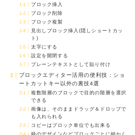
ブロック挿入
ブロック削除
ブロック複製
見出しブロック挿入(隠しショートカッ
ト)
太字にする
設定を開閉する
プレーンテキストとして貼り付け
ブロックエディター活用の便利技：ショ
ートカットキー以外の裏技4選
複数階層のブロックで目的の階層を選択
できる
画像は、そのままドラッグ＆ドロップで
も入れられる
コピーはブロック単位でも出来る
枠のデザインなどブロックごとに細かく