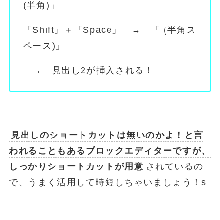
(半角)」
「Shift」＋「Space」 → 「 (半角ス
ペース)」
→ 見出し2が挿入される！
見出しのショートカットは無いのかよ！と言
われることもあるブロックエディターですが、
しっかりショートカットが用意
されているの
で、うまく活用して時短しちゃいましょう！s