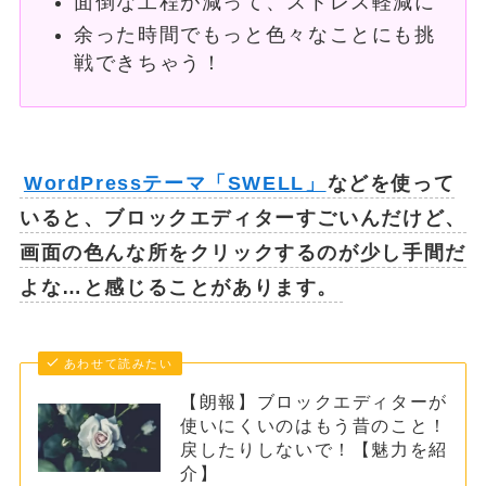
面倒な工程が減って、ストレス軽減に
余った時間でもっと色々なことにも挑
戦できちゃう！
WordPressテーマ「SWELL」
などを使って
いると、ブロックエディターすごいんだけど、
画面の色んな所をクリックするのが少し手間だ
よな…と感じることがあります。
あわせて読みたい
【朗報】ブロックエディターが
使いにくいのはもう昔のこと！
戻したりしないで！【魅力を紹
介】